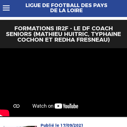
LIGUE DE FOOTBALL DES PAYS
DE LA LOIRE
FORMATIONS IR2F - LE DF COACH
SENIORS (MATHIEU HUITRIC, TYPHAINE
COCHON ET REDHA FRESNEAU)
Publié le 17/09/2021