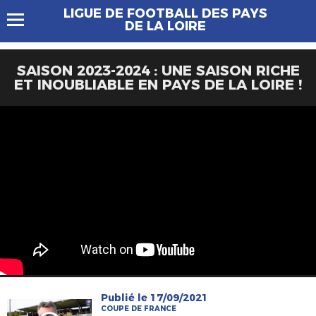
LIGUE DE FOOTBALL DES PAYS
DE LA LOIRE
SAISON 2023-2024 : UNE SAISON RICHE
ET INOUBLIABLE EN PAYS DE LA LOIRE !
Publié le 17/09/2021
COUPE DE FRANCE