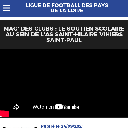
LIGUE DE FOOTBALL DES PAYS
DE LA LOIRE
MAG' DES CLUBS : LE SOUTIEN SCOLAIRE
AU SEIN DE L'AS SAINT-HILAIRE VIHIERS
SAINT-PAUL
Publié le 24/09/2021