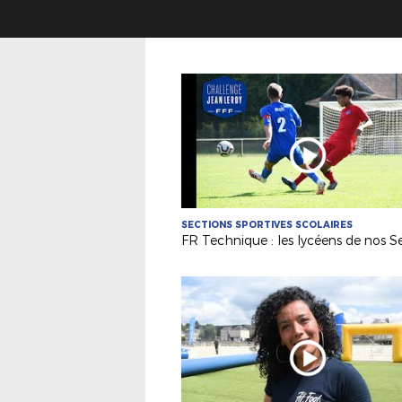
SECTIONS SPORTIVES SCOLAIRES