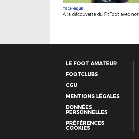
TECHNIQUE
LE FOOT AMATEUR
FOOTCLUBS
CGU
MENTIONS LÉGALES
DONNÉES
PERSONNELLES
PRÉFÉRENCES
COOKIES