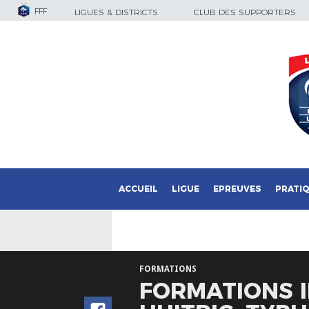
FFF
LIGUES & DISTRICTS
CLUB DES SUPPORTERS
ACCUEIL
LIGUE
EPREUVES
PRATI
FORMATIONS
FORMATIONS I