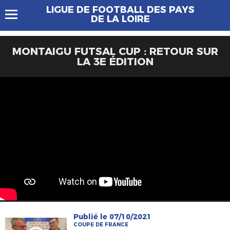
LIGUE DE FOOTBALL DES PAYS
DE LA LOIRE
MONTAIGU FUTSAL CUP : RETOUR SUR
LA 3E ÉDITION
Publié le 07/10/2021
COUPE DE FRANCE