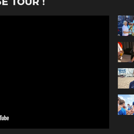
E TOUR !