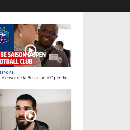
ESPOIRS
Coup d'envoi de la 8e saison d'Open Football Club