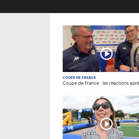
COUPE DE FRANCE