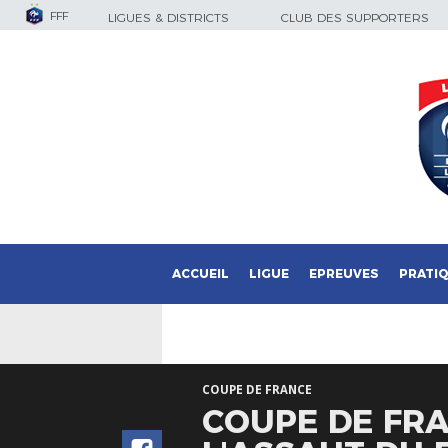
FFF
LIGUES & DISTRICTS
CLUB DES SUPPORTERS
ACCUEIL
LIGUE
EPREUVES
PRATI
COUPE DE FRANCE
COUPE DE FRAN