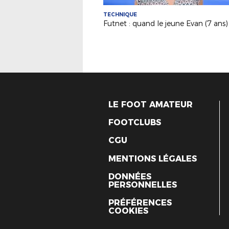
TECHNIQUE
LE FOOT AMATEUR
FOOTCLUBS
CGU
MENTIONS LÉGALES
DONNÉES
PERSONNELLES
PRÉFÉRENCES
COOKIES