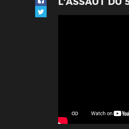
L'ASSAUT DU 5