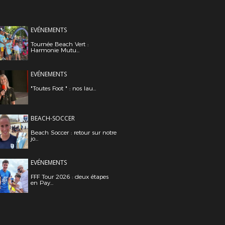
EVÉNEMENTS
Tournée Beach Vert :
Harmonie Mutu...
EVÉNEMENTS
"Toutes Foot " : nos lau...
BEACH-SOCCER
Beach Soccer : retour sur notre
jo...
EVÉNEMENTS
FFF Tour 2026 : deux étapes
en Pay...