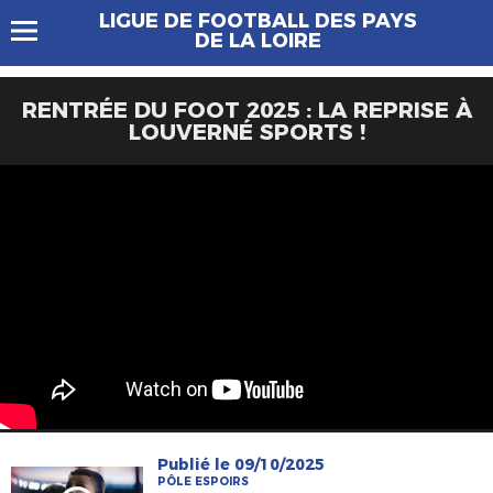
LIGUE DE FOOTBALL DES PAYS
DE LA LOIRE
RENTRÉE DU FOOT 2025 : LA REPRISE À
LOUVERNÉ SPORTS !
Publié le 09/10/2025
PÔLE ESPOIRS