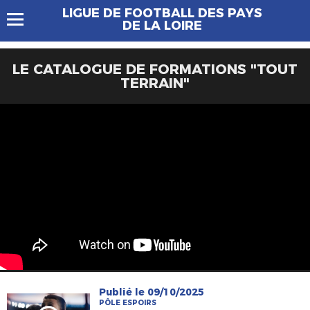
LIGUE DE FOOTBALL DES PAYS
DE LA LOIRE
LE CATALOGUE DE FORMATIONS "TOUT
TERRAIN"
Publié le 09/10/2025
PÔLE ESPOIRS