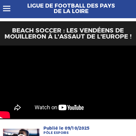
LIGUE DE FOOTBALL DES PAYS
DE LA LOIRE
BEACH SOCCER : LES VENDÉENS DE
MOUILLERON À L'ASSAUT DE L'EUROPE !
Publié le 09/10/2025
PÔLE ESPOIRS