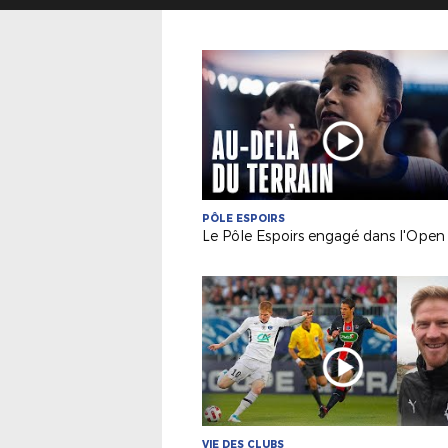
PÔLE ESPOIRS
VIE DES CLUBS