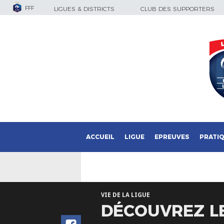
FFF
LIGUES & DISTRICTS
CLUB DES SUPPORTERS
ACCUEIL
LIGUE
EPREUVES
PRATI
VIE DE LA LIGUE
DÉCOUVREZ LE