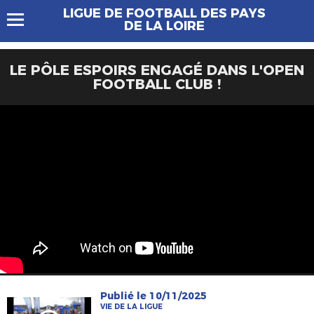
LIGUE DE FOOTBALL DES PAYS
DE LA LOIRE
LE PÔLE ESPOIRS ENGAGÉ DANS L'OPEN
FOOTBALL CLUB !
Publié le 10/11/2025
VIE DE LA LIGUE