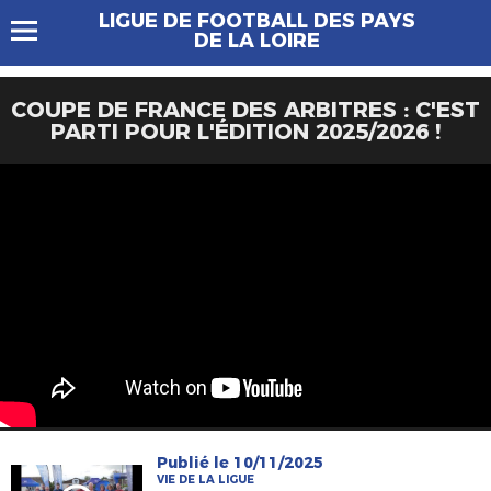
LIGUE DE FOOTBALL DES PAYS
DE LA LOIRE
COUPE DE FRANCE DES ARBITRES : C'EST
PARTI POUR L'ÉDITION 2025/2026 !
Publié le 10/11/2025
VIE DE LA LIGUE