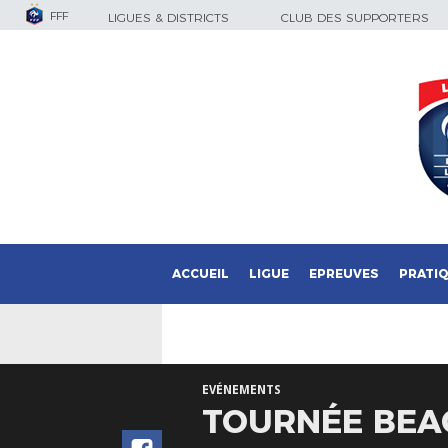
FFF
LIGUES & DISTRICTS
CLUB DES SUPPORTERS
ACCUEIL
LIGUE
EPREUVES
PRATI
EVÉNEMENTS
TOURNÉE BEACH