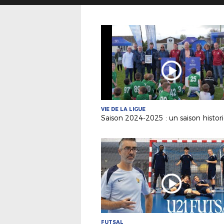
VIE DE LA LIGUE
Saison 2024-2025 : un saison histori
FUTSAL