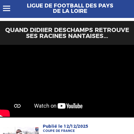
LIGUE DE FOOTBALL DES PAYS
DE LA LOIRE
QUAND DIDIIER DESCHAMPS RETROUVE
SES RACINES NANTAISES...
Publié le 12/12/2025
COUPE DE FRANCE