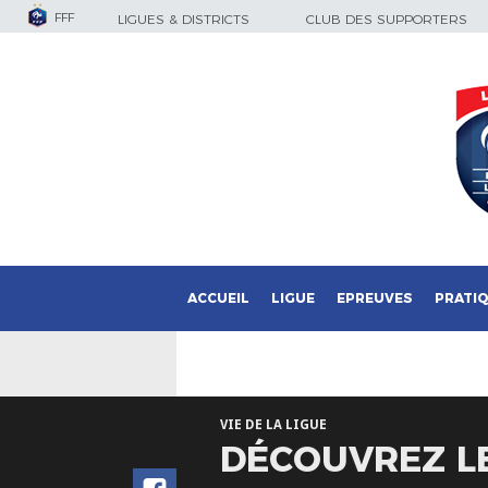
FFF
LIGUES & DISTRICTS
CLUB DES SUPPORTERS
ACCUEIL
LIGUE
EPREUVES
PRATI
VIE DE LA LIGUE
DÉCOUVREZ LE