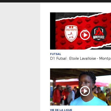
FUTSAL
VIE DE LA LIGUE