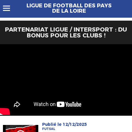
LIGUE DE FOOTBALL DES PAYS
DE LA LOIRE
PARTENARIAT LIGUE / INTERSPORT : DU
BONUS POUR LES CLUBS !
Publié le 12/12/2025
FUTSAL