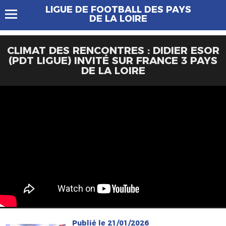
LIGUE DE FOOTBALL DES PAYS
DE LA LOIRE
CLIMAT DES RENCONTRES : DIDIER ESOR
(PDT LIGUE) INVITÉ SUR FRANCE 3 PAYS
DE LA LOIRE
Publié le 21/01/2026