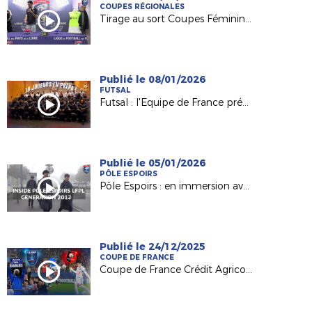
COUPES RÉGIONALES
Tirage au sort Coupes Féminines Absolis
Publié le 08/01/2026
FUTSAL
Futsal : l'Equipe de France prépare l'Euro 2026 !
Publié le 05/01/2026
PÔLE ESPOIRS
Pôle Espoirs : en immersion avec la Promotion 2012
Publié le 24/12/2025
COUPE DE FRANCE
Coupe de France Crédit Agricole : dans les coulisses des Sables VF