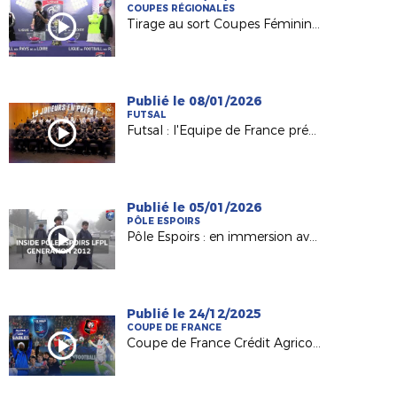
COUPES RÉGIONALES
Tirage au sort Coupes Féminines Absolis
Publié le 08/01/2026
FUTSAL
Futsal : l'Equipe de France prépare l'Euro 2026 !
Publié le 05/01/2026
PÔLE ESPOIRS
Pôle Espoirs : en immersion avec la Promotion 2012
Publié le 24/12/2025
COUPE DE FRANCE
Coupe de France Crédit Agricole : dans les coulisses des Sables VF