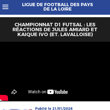
LIGUE DE FOOTBALL DES PAYS
DE LA LOIRE
CHAMPIONNAT D1 FUTSAL : LES
RÉACTIONS DE JULES AMIARD ET
KAIQUE IVO (ET. LAVALLOISE)
Publié le 21/01/2026