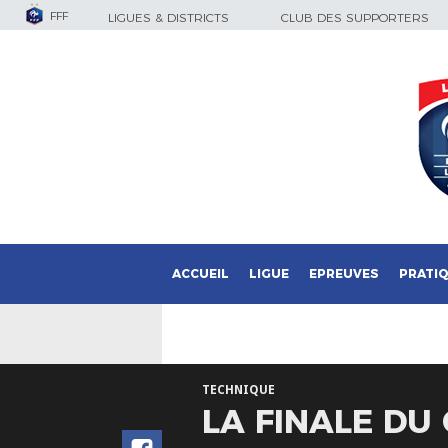
FFF
LIGUES & DISTRICTS
CLUB DES SUPPORTERS
ACCUEIL
LIGUE
EPREUVES
PRATI
TECHNIQUE
LA FINALE DU