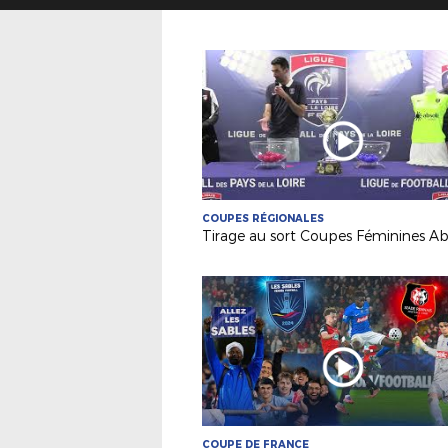
COUPES RÉGIONALES
Tirage au sort Coupes Féminines Ab
COUPE DE FRANCE