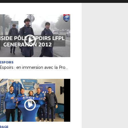
ESPOIRS
Pôle Espoirs : en immersion avec la Promotion 2012
TRAGE