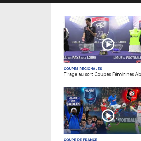
COUPES RÉGIONALES
Tirage au sort Coupes Féminines Ab
COUPE DE FRANCE