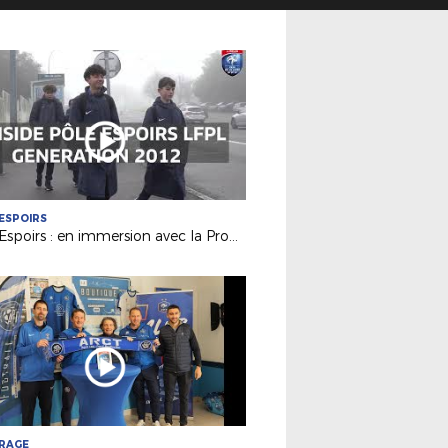
ESPOIRS
Pôle Espoirs : en immersion avec la Promotion 2012
TRAGE