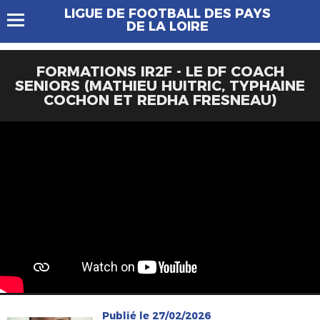
LIGUE DE FOOTBALL DES PAYS
DE LA LOIRE
FORMATIONS IR2F - LE DF COACH
SENIORS (MATHIEU HUITRIC, TYPHAINE
COCHON ET REDHA FRESNEAU)
Publié le 27/02/2026