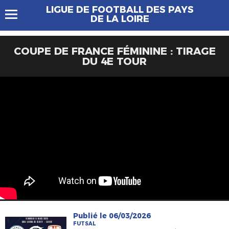
LIGUE DE FOOTBALL DES PAYS
DE LA LOIRE
COUPE DE FRANCE FÉMININE : TIRAGE
DU 4E TOUR
Publié le 06/03/2026
FUTSAL