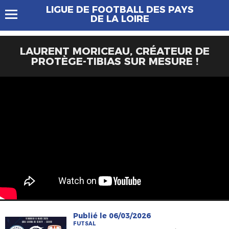
LIGUE DE FOOTBALL DES PAYS
DE LA LOIRE
LAURENT MORICEAU, CRÉATEUR DE
PROTÈGE-TIBIAS SUR MESURE !
Publié le 06/03/2026
FUTSAL