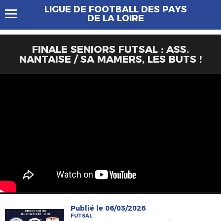
LIGUE DE FOOTBALL DES PAYS
DE LA LOIRE
FINALE SENIORS FUTSAL : ASS.
NANTAISE / SA MAMERS, LES BUTS !
Publié le 06/03/2026
FUTSAL