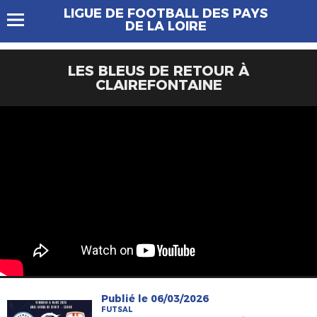
LIGUE DE FOOTBALL DES PAYS
DE LA LOIRE
LES BLEUS DE RETOUR À
CLAIREFONTAINE
Publié le 06/03/2026
FUTSAL