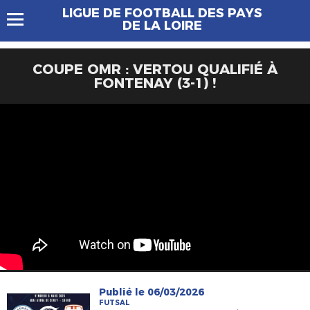
LIGUE DE FOOTBALL DES PAYS
DE LA LOIRE
COUPE OMR : VERTOU QUALIFIÉ À
FONTENAY (3-1) !
Publié le 06/03/2026
FUTSAL