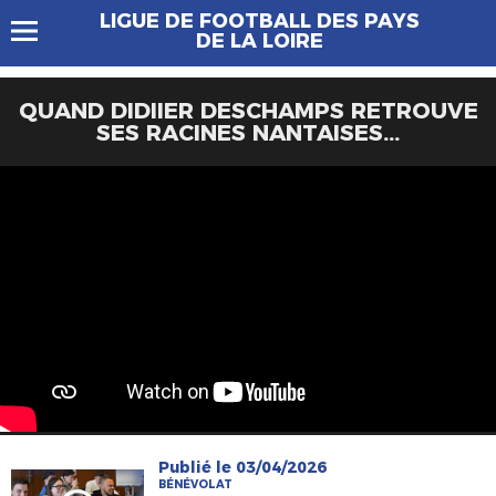
LIGUE DE FOOTBALL DES PAYS
DE LA LOIRE
QUAND DIDIIER DESCHAMPS RETROUVE
SES RACINES NANTAISES...
Publié le 03/04/2026
BÉNÉVOLAT