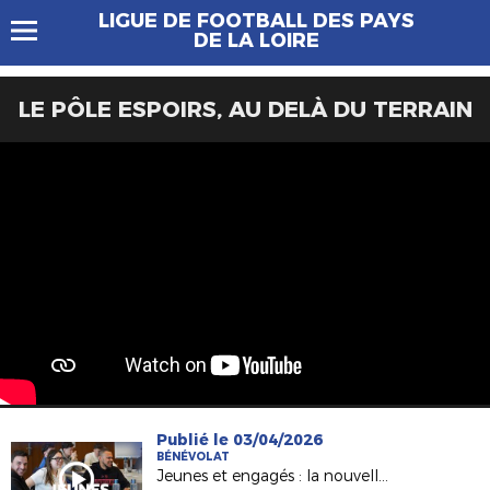
LIGUE DE FOOTBALL DES PAYS
DE LA LOIRE
LE PÔLE ESPOIRS, AU DELÀ DU TERRAIN
Publié le 03/04/2026
BÉNÉVOLAT
Jeunes et engagés : la nouvelle génération de dirigeants