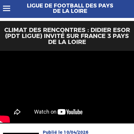
LIGUE DE FOOTBALL DES PAYS
DE LA LOIRE
CLIMAT DES RENCONTRES : DIDIER ESOR
(PDT LIGUE) INVITÉ SUR FRANCE 3 PAYS
DE LA LOIRE
Publié le 10/04/2026