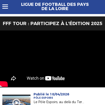
LIGUE DE FOOTBALL DES PAYS
DE LA LOIRE
FFF TOUR : PARTICIPEZ À L'ÉDITION 2025
Publié le 10/04/2026
PÔLE ESPOIRS
Le Pôle Espoirs, au delà du Terrain