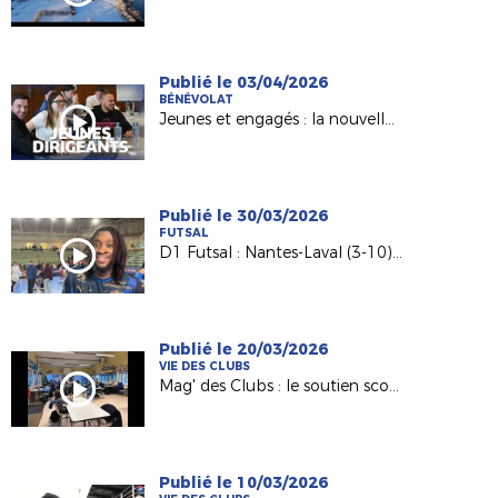
Publié le 03/04/2026
BÉNÉVOLAT
Jeunes et engagés : la nouvelle génération de dirigeants
Publié le 30/03/2026
FUTSAL
D1 Futsal : Nantes-Laval (3-10), les réactions d’après match
Publié le 20/03/2026
VIE DES CLUBS
Mag' des Clubs : le soutien scolaire au sein de l'AS Saint-Hilaire Vihiers Saint-Paul
Publié le 10/03/2026