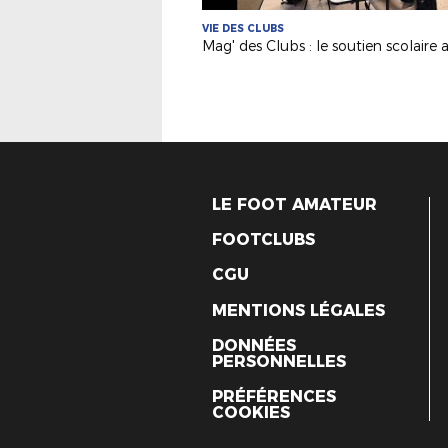
VIE DES CLUBS
LE FOOT AMATEUR
FOOTCLUBS
CGU
MENTIONS LÉGALES
DONNÉES
PERSONNELLES
PRÉFÉRENCES
COOKIES