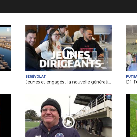
BÉNÉVOLAT
FUTS
Jeunes et engagés : la nouvelle génération de dirigeants