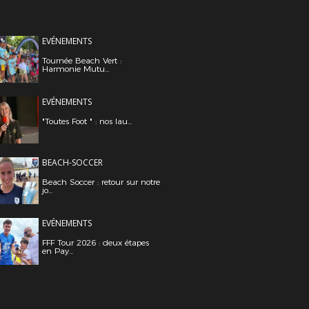
EVÉNEMENTS
Tournée Beach Vert :
Harmonie Mutu...
EVÉNEMENTS
"Toutes Foot " : nos lau...
BEACH-SOCCER
Beach Soccer : retour sur notre
jo...
EVÉNEMENTS
FFF Tour 2026 : deux étapes
en Pay...