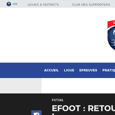
FFF
LIGUES & DISTRICTS
CLUB DES SUPPORTERS
ACCUEIL
LIGUE
EPREUVES
PRATI
FUTSAL
EFOOT : RETO