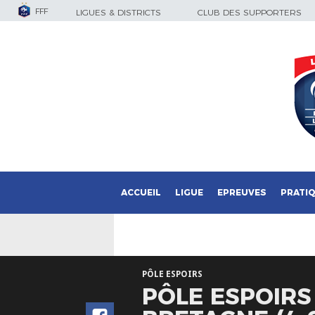
FFF
LIGUES & DISTRICTS
CLUB DES SUPPORTERS
ACCUEIL
LIGUE
EPREUVES
PRATI
PÔLE ESPOIRS
PÔLE ESPOIRS