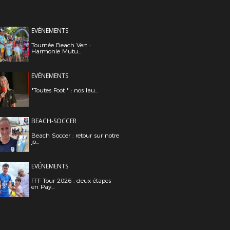
EVÉNEMENTS
Tournée Beach Vert :
Harmonie Mutu...
EVÉNEMENTS
"Toutes Foot " : nos lau...
BEACH-SOCCER
Beach Soccer : retour sur notre
jo...
EVÉNEMENTS
FFF Tour 2026 : deux étapes
en Pay...