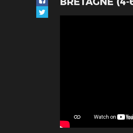
BRETAGNE (4-