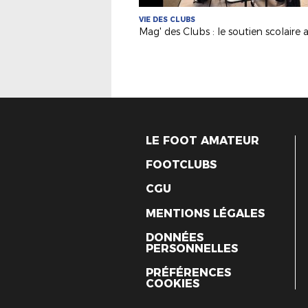
VIE DES CLUBS
LE FOOT AMATEUR
FOOTCLUBS
CGU
MENTIONS LÉGALES
DONNÉES
PERSONNELLES
PRÉFÉRENCES
COOKIES