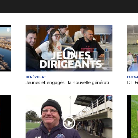
BÉNÉVOLAT
FUTS
Jeunes et engagés : la nouvelle génération de dirigeants