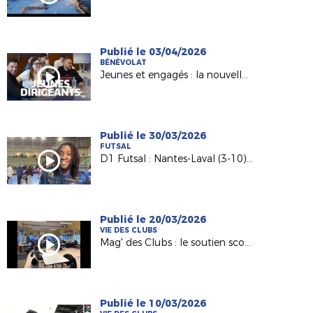
Publié le 03/04/2026
BÉNÉVOLAT
Jeunes et engagés : la nouvelle génération de dirigeants
Publié le 30/03/2026
FUTSAL
D1 Futsal : Nantes-Laval (3-10), les réactions d’après match
Publié le 20/03/2026
VIE DES CLUBS
Mag' des Clubs : le soutien scolaire au sein de l'AS Saint-Hilaire Vihiers Saint-Paul
Publié le 10/03/2026