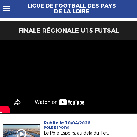
LIGUE DE FOOTBALL DES PAYS
DE LA LOIRE
FINALE RÉGIONALE U15 FUTSAL
Publié le 10/04/2026
PÔLE ESPOIRS
Le Pôle Espoirs, au delà du Terrain