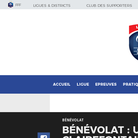
FFF
LIGUES & DISTRICTS
CLUB DES SUPPORTERS
ACCUEIL
LIGUE
EPREUVES
PRATI
BÉNÉVOLAT
BÉNÉVOLAT : 