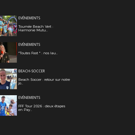
EVÉNEMENTS
Tournée Beach Vert :
Harmonie Mutu...
EVÉNEMENTS
"Toutes Foot " : nos lau...
BEACH-SOCCER
Beach Soccer : retour sur notre
jo...
EVÉNEMENTS
FFF Tour 2026 : deux étapes
en Pay...