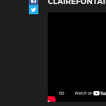
CLAIREFONTA