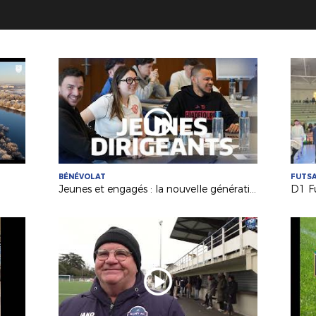
BÉNÉVOLAT
FUTS
Jeunes et engagés : la nouvelle génération de dirigeants