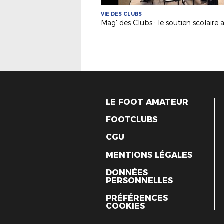
VIE DES CLUBS
LE FOOT AMATEUR
FOOTCLUBS
CGU
MENTIONS LÉGALES
DONNÉES
PERSONNELLES
PRÉFÉRENCES
COOKIES