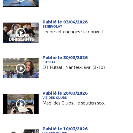
Publié le 03/04/2026
BÉNÉVOLAT
Jeunes et engagés : la nouvelle génération de dirigeants
Publié le 30/03/2026
FUTSAL
D1 Futsal : Nantes-Laval (3-10), les réactions d’après match
Publié le 20/03/2026
VIE DES CLUBS
Mag' des Clubs : le soutien scolaire au sein de l'AS Saint-Hilaire Vihiers Saint-Paul
Publié le 10/03/2026