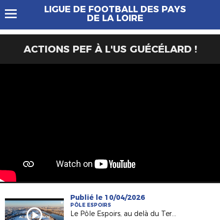
LIGUE DE FOOTBALL DES PAYS
DE LA LOIRE
ACTIONS PEF À L'US GUÉCÉLARD !
Publié le 10/04/2026
PÔLE ESPOIRS
Le Pôle Espoirs, au delà du Terrain