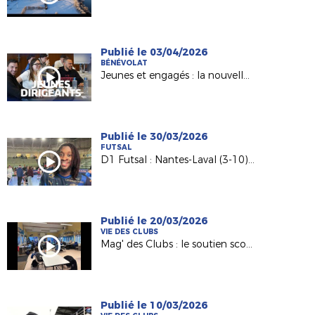
Publié le 03/04/2026
BÉNÉVOLAT
Jeunes et engagés : la nouvelle génération de dirigeants
Publié le 30/03/2026
FUTSAL
D1 Futsal : Nantes-Laval (3-10), les réactions d’après match
Publié le 20/03/2026
VIE DES CLUBS
Mag' des Clubs : le soutien scolaire au sein de l'AS Saint-Hilaire Vihiers Saint-Paul
Publié le 10/03/2026