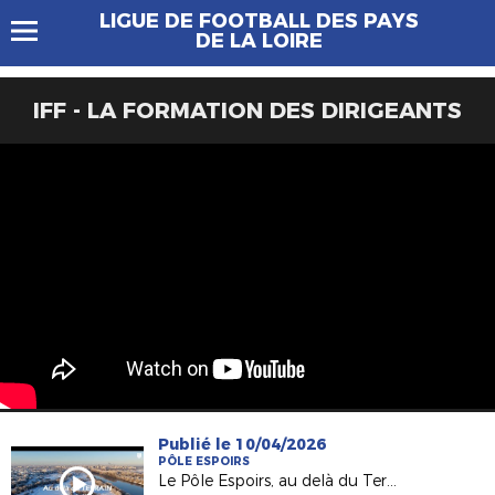
LIGUE DE FOOTBALL DES PAYS
DE LA LOIRE
IFF - LA FORMATION DES DIRIGEANTS
Publié le 10/04/2026
PÔLE ESPOIRS
Le Pôle Espoirs, au delà du Terrain