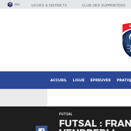
FFF
LIGUES & DISTRICTS
CLUB DES SUPPORTERS
ACCUEIL
LIGUE
EPREUVES
PRATI
FUTSAL
FUTSAL : FRAN