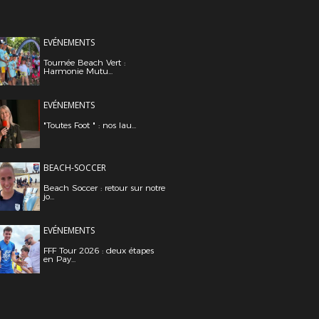
EVÉNEMENTS
Tournée Beach Vert :
Harmonie Mutu...
EVÉNEMENTS
"Toutes Foot " : nos lau...
BEACH-SOCCER
Beach Soccer : retour sur notre
jo...
EVÉNEMENTS
FFF Tour 2026 : deux étapes
en Pay...