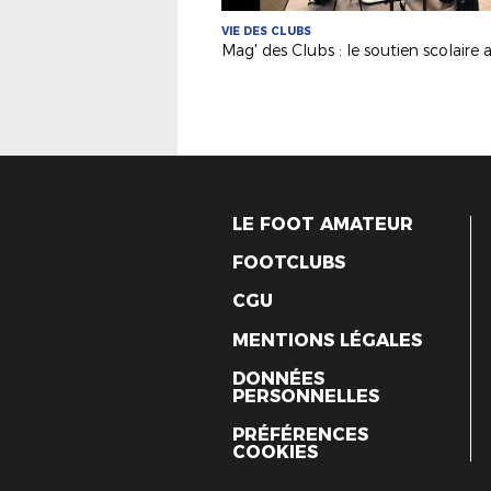
VIE DES CLUBS
LE FOOT AMATEUR
FOOTCLUBS
CGU
MENTIONS LÉGALES
DONNÉES
PERSONNELLES
PRÉFÉRENCES
COOKIES