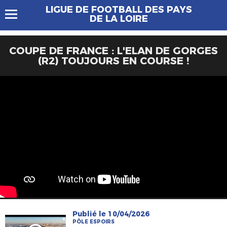
LIGUE DE FOOTBALL DES PAYS
DE LA LOIRE
COUPE DE FRANCE : L'ELAN DE GORGES
(R2) TOUJOURS EN COURSE !
Publié le 10/04/2026
PÔLE ESPOIRS