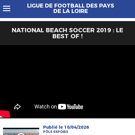
LIGUE DE FOOTBALL DES PAYS
DE LA LOIRE
NATIONAL BEACH SOCCER 2019 : LE
BEST OF !
Publié le 10/04/2026
PÔLE ESPOIRS