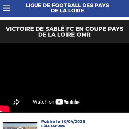
LIGUE DE FOOTBALL DES PAYS
DE LA LOIRE
VICTOIRE DE SABLÉ FC EN COUPE PAYS
DE LA LOIRE OMR
Publié le 10/04/2026
PÔLE ESPOIRS