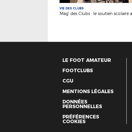
VIE DES CLUBS
LE FOOT AMATEUR
FOOTCLUBS
CGU
MENTIONS LÉGALES
DONNÉES
PERSONNELLES
PRÉFÉRENCES
COOKIES