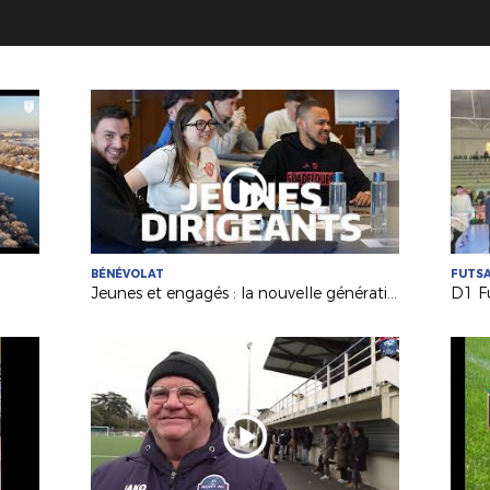
BÉNÉVOLAT
FUTS
Jeunes et engagés : la nouvelle génération de dirigeants