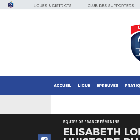
FFF
LIGUES & DISTRICTS
CLUB DES SUPPORTERS
ACCUEIL
LIGUE
EPREUVES
PRATI
EQUIPE DE FRANCE FÉMININE
ELISABETH LO