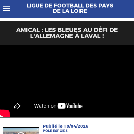
LIGUE DE FOOTBALL DES PAYS
DE LA LOIRE
AMICAL : LES BLEUES AU DÉFI DE
L'ALLEMAGNE À LAVAL !
Publié le 10/04/2026
PÔLE ESPOIRS