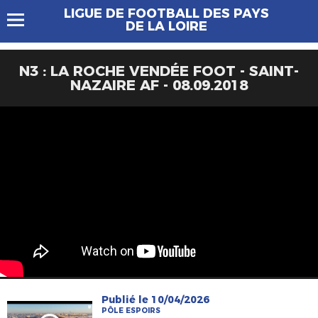
LIGUE DE FOOTBALL DES PAYS
DE LA LOIRE
N3 : LA ROCHE VENDÉE FOOT - SAINT-
NAZAIRE AF - 08.09.2018
Publié le 10/04/2026
PÔLE ESPOIRS