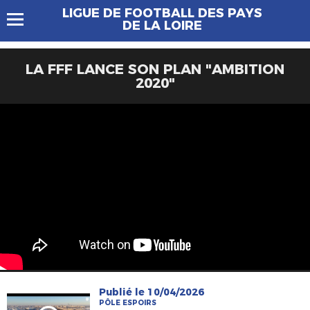
LIGUE DE FOOTBALL DES PAYS
DE LA LOIRE
LA FFF LANCE SON PLAN "AMBITION
2020"
Publié le 10/04/2026
PÔLE ESPOIRS