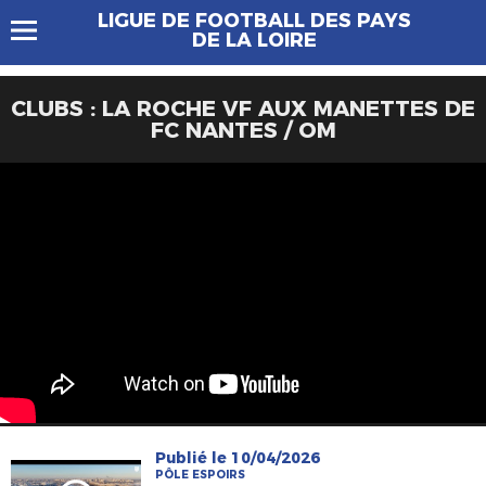
LIGUE DE FOOTBALL DES PAYS
DE LA LOIRE
CLUBS : LA ROCHE VF AUX MANETTES DE
FC NANTES / OM
Publié le 10/04/2026
PÔLE ESPOIRS