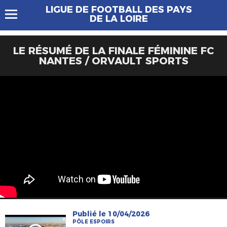
LIGUE DE FOOTBALL DES PAYS
DE LA LOIRE
LE RÉSUMÉ DE LA FINALE FÉMININE FC
NANTES / ORVAULT SPORTS
Publié le 10/04/2026
PÔLE ESPOIRS