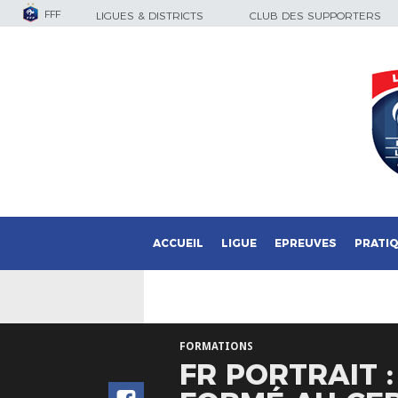
FFF
LIGUES & DISTRICTS
CLUB DES SUPPORTERS
ACCUEIL
LIGUE
EPREUVES
PRATI
FORMATIONS
FR PORTRAIT 