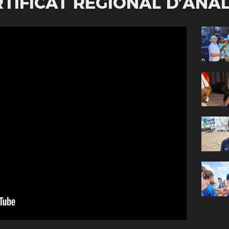
TIFICAT RÉGIONAL D’ANA