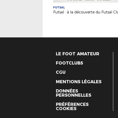
FUTSAL
LE FOOT AMATEUR
FOOTCLUBS
CGU
MENTIONS LÉGALES
DONNÉES
PERSONNELLES
PRÉFÉRENCES
COOKIES