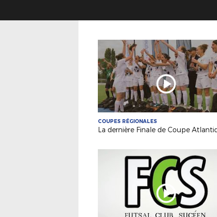
COUPES RÉGIONALES