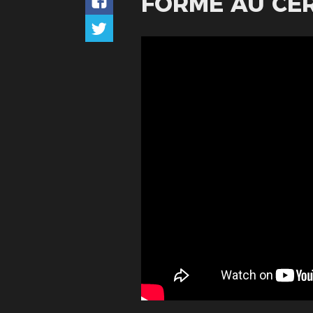
FORMÉ AU CER