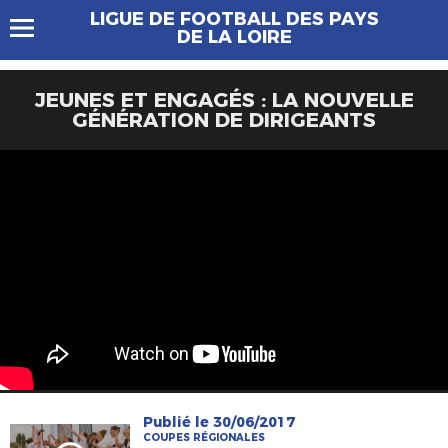
LIGUE DE FOOTBALL DES PAYS
DE LA LOIRE
JEUNES ET ENGAGÉS : LA NOUVELLE
GÉNÉRATION DE DIRIGEANTS
Publié le 30/06/2017
COUPES RÉGIONALES