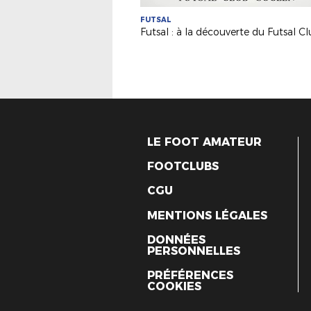
FUTSAL
LE FOOT AMATEUR
FOOTCLUBS
CGU
MENTIONS LÉGALES
DONNÉES
PERSONNELLES
PRÉFÉRENCES
COOKIES