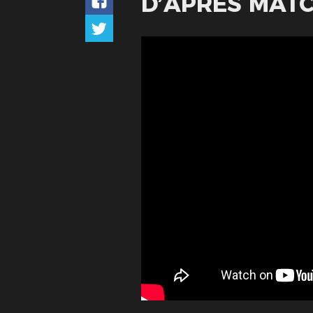
D’APRÈS MAT