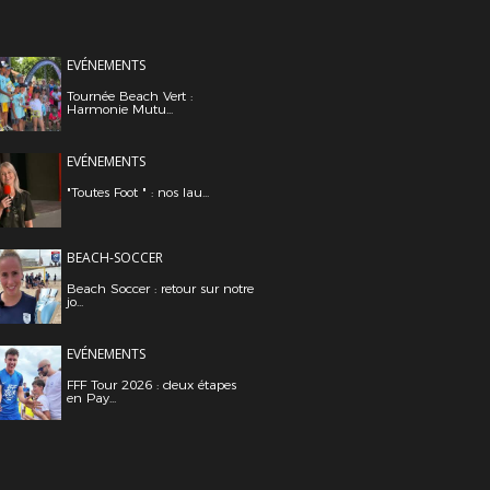
EVÉNEMENTS
Tournée Beach Vert :
Harmonie Mutu...
EVÉNEMENTS
"Toutes Foot " : nos lau...
BEACH-SOCCER
Beach Soccer : retour sur notre
jo...
EVÉNEMENTS
FFF Tour 2026 : deux étapes
en Pay...