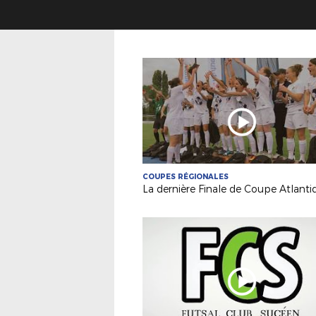
COUPES RÉGIONALES