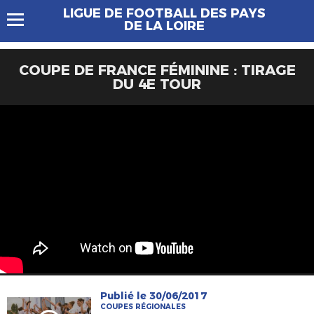
LIGUE DE FOOTBALL DES PAYS
DE LA LOIRE
COUPE DE FRANCE FÉMININE : TIRAGE
DU 4E TOUR
Publié le 30/06/2017
COUPES RÉGIONALES